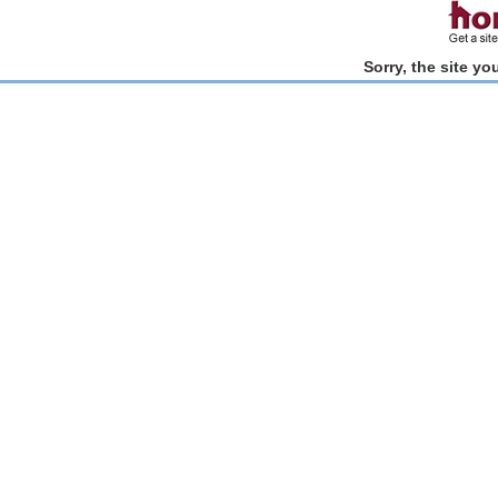
Sorry, the site y